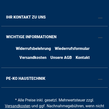
IHR KONTAKT ZU UNS
WICHTIGE INFORMATIONEN
Widerrufsbelehrung
Wiederrufsformular
Versandkosten
Unsere AGB
Kontakt
PE-KO HAUSTECHNIK
* Alle Preise inkl. gesetzl. Mehrwertsteuer zzgl.
Versandkosten
und ggf. Nachnahmegebühren, wenn nicht