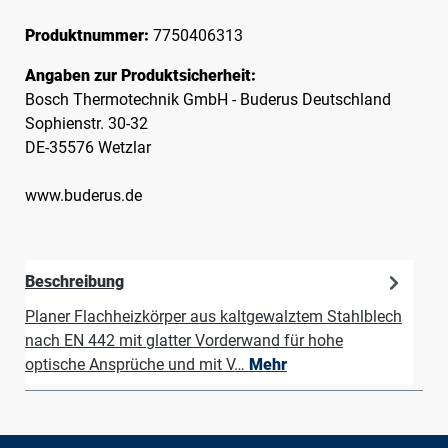
Produktnummer:
7750406313
Angaben zur Produktsicherheit:
Bosch Thermotechnik GmbH - Buderus Deutschland
Sophienstr. 30-32
DE-35576 Wetzlar
www.buderus.de
Beschreibung
Planer Flachheizkörper aus kaltgewalztem Stahlblech
nach EN 442 mit glatter Vorderwand für hohe
optische Ansprüche und mit V…
Mehr