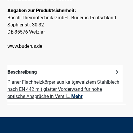
Angaben zur Produktsicherheit:
Bosch Thermotechnik GmbH - Buderus Deutschland
Sophienstr. 30-32
DE-35576 Wetzlar
www.buderus.de
Beschreibung
Planer Flachheizkörper aus kaltgewalztem Stahlblech
nach EN 442 mit glatter Vorderwand für hohe
optische Ansprüche in Ventil…
Mehr