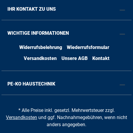
IHR KONTAKT ZU UNS
WICHTIGE INFORMATIONEN
Widerrufsbelehrung
Wiederrufsformular
Versandkosten
Unsere AGB
Kontakt
PE-KO HAUSTECHNIK
* Alle Preise inkl. gesetzl. Mehrwertsteuer zzgl.
Versandkosten
und ggf. Nachnahmegebühren, wenn nicht
anders angegeben.