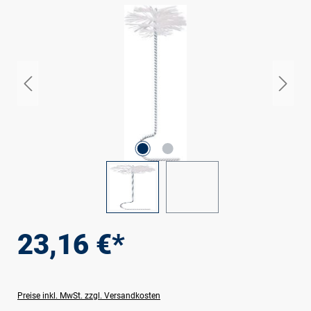
Bildergalerie überspringen
23,16 €*
Preise inkl. MwSt. zzgl. Versandkosten