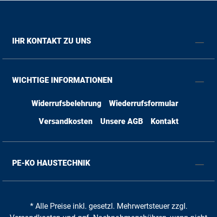
IHR KONTAKT ZU UNS
WICHTIGE INFORMATIONEN
Widerrufsbelehrung
Wiederrufsformular
Versandkosten
Unsere AGB
Kontakt
PE-KO HAUSTECHNIK
* Alle Preise inkl. gesetzl. Mehrwertsteuer zzgl.