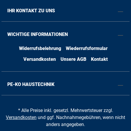
IHR KONTAKT ZU UNS
WICHTIGE INFORMATIONEN
Widerrufsbelehrung
Wiederrufsformular
Versandkosten
Unsere AGB
Kontakt
PE-KO HAUSTECHNIK
* Alle Preise inkl. gesetzl. Mehrwertsteuer zzgl.
Versandkosten
und ggf. Nachnahmegebühren, wenn nicht
anders angegeben.