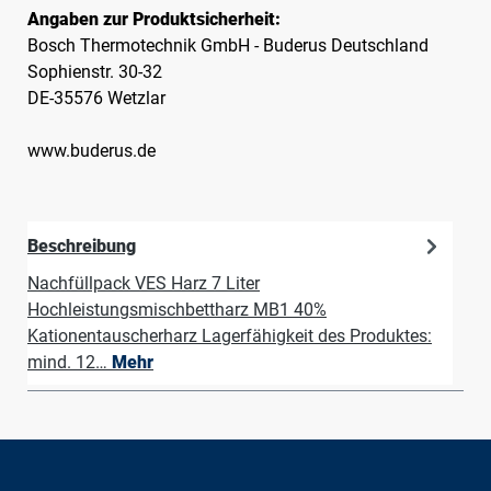
Angaben zur Produktsicherheit:
Bosch Thermotechnik GmbH - Buderus Deutschland
Sophienstr. 30-32
DE-35576 Wetzlar
www.buderus.de
Beschreibung
Nachfüllpack VES Harz 7 Liter
Hochleistungsmischbettharz MB1 40%
Kationentauscherharz Lagerfähigkeit des Produktes:
mind. 12…
Mehr