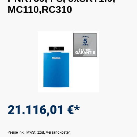
MC110,RC310
Bildergalerie überspringen
21.116,01 €*
Preise inkl. MwSt. zzgl. Versandkosten