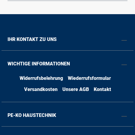
IHR KONTAKT ZU UNS
WICHTIGE INFORMATIONEN
Widerrufsbelehrung
Wiederrufsformular
Versandkosten
Unsere AGB
Kontakt
PE-KO HAUSTECHNIK