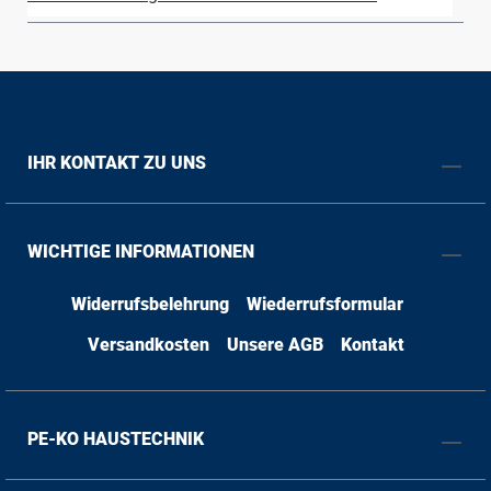
IHR KONTAKT ZU UNS
WICHTIGE INFORMATIONEN
Widerrufsbelehrung
Wiederrufsformular
Versandkosten
Unsere AGB
Kontakt
PE-KO HAUSTECHNIK