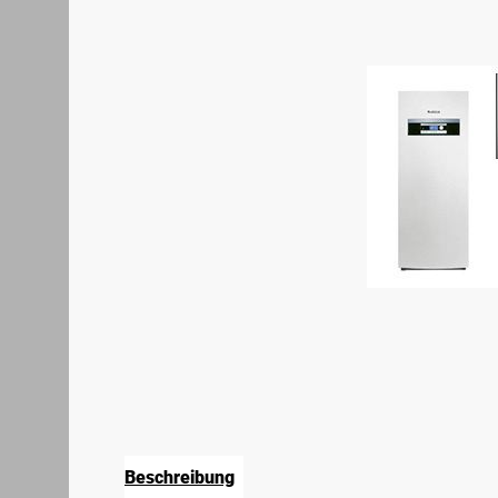
Beschreibung