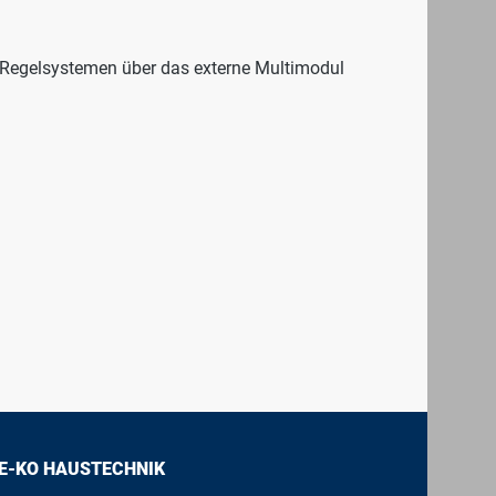
n Regelsystemen über das externe Multimodul
E-KO HAUSTECHNIK