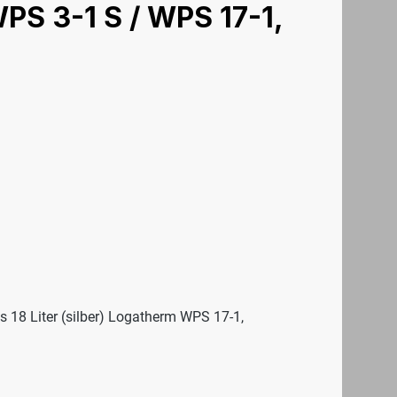
PS 3-1 S / WPS 17-1,
 18 Liter (silber) Logatherm WPS 17-1,