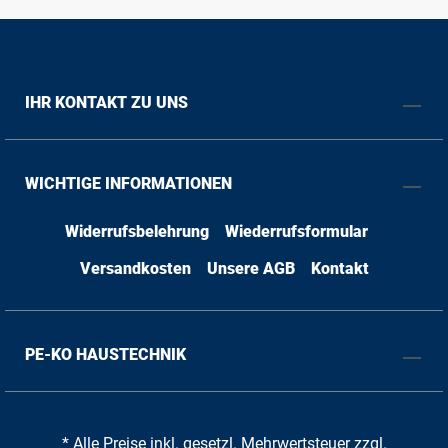
IHR KONTAKT ZU UNS
WICHTIGE INFORMATIONEN
Widerrufsbelehrung
Wiederrufsformular
Versandkosten
Unsere AGB
Kontakt
PE-KO HAUSTECHNIK
* Alle Preise inkl. gesetzl. Mehrwertsteuer zzgl.