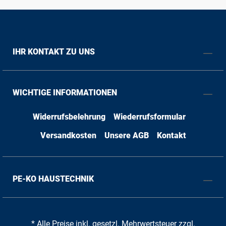
IHR KONTAKT ZU UNS
WICHTIGE INFORMATIONEN
Widerrufsbelehrung
Wiederrufsformular
Versandkosten
Unsere AGB
Kontakt
PE-KO HAUSTECHNIK
* Alle Preise inkl. gesetzl. Mehrwertsteuer zzgl.