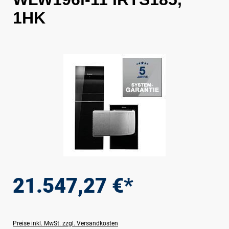
1HK
Bildergalerie überspringen
21.547,27 €*
Preise inkl. MwSt. zzgl. Versandkosten