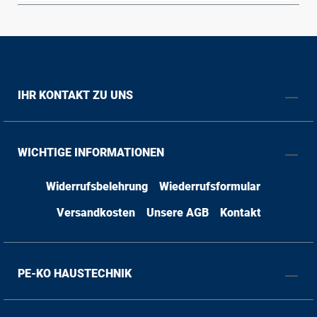
IHR KONTAKT ZU UNS
WICHTIGE INFORMATIONEN
Widerrufsbelehrung
Wiederrufsformular
Versandkosten
Unsere AGB
Kontakt
PE-KO HAUSTECHNIK