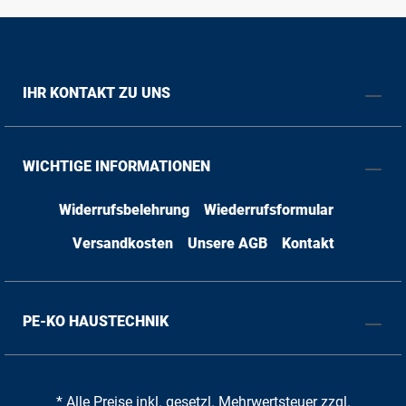
IHR KONTAKT ZU UNS
WICHTIGE INFORMATIONEN
Widerrufsbelehrung
Wiederrufsformular
Versandkosten
Unsere AGB
Kontakt
PE-KO HAUSTECHNIK
* Alle Preise inkl. gesetzl. Mehrwertsteuer zzgl.