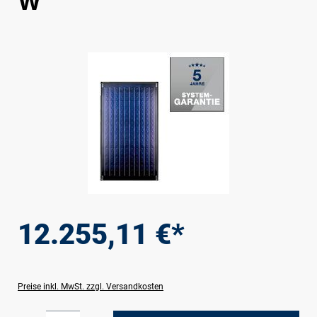
W
Bildergalerie überspringen
12.255,11 €*
Preise inkl. MwSt. zzgl. Versandkosten