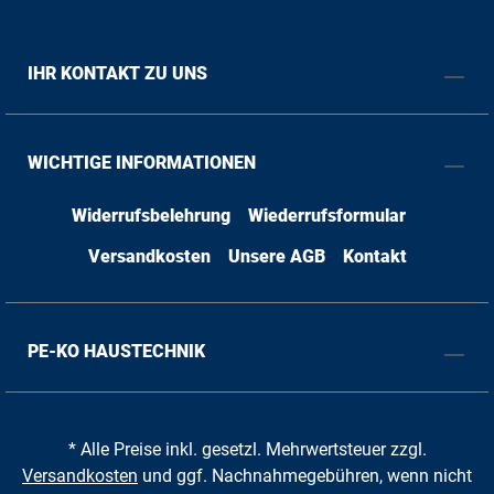
IHR KONTAKT ZU UNS
WICHTIGE INFORMATIONEN
Widerrufsbelehrung
Wiederrufsformular
Versandkosten
Unsere AGB
Kontakt
PE-KO HAUSTECHNIK
* Alle Preise inkl. gesetzl. Mehrwertsteuer zzgl.
Versandkosten
und ggf. Nachnahmegebühren, wenn nicht