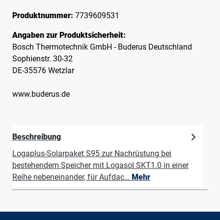
Produktnummer:
7739609531
Angaben zur Produktsicherheit:
Bosch Thermotechnik GmbH - Buderus Deutschland
Sophienstr. 30-32
DE-35576 Wetzlar
www.buderus.de
Beschreibung
Logaplus-Solarpaket S95 zur Nachrüstung bei
bestehendem Speicher mit Logasol SKT1.0 in einer
Reihe nebeneinander, für Aufdac…
Mehr