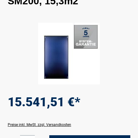
SM200, 15,3m2
Bildergalerie überspringen
15.541,51 €*
Preise inkl. MwSt. zzgl. Versandkosten