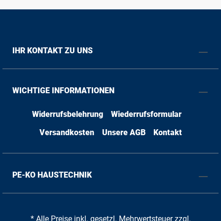
IHR KONTAKT ZU UNS
WICHTIGE INFORMATIONEN
Widerrufsbelehrung
Wiederrufsformular
Versandkosten
Unsere AGB
Kontakt
PE-KO HAUSTECHNIK
* Alle Preise inkl. gesetzl. Mehrwertsteuer zzgl.