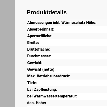
Produktdetails
Abmessungen inkl. Wärmeschutz Höhe:
Absorberinhalt:
Aperturfläche:
Breite:
Bruttofläche:
Durchmesser:
Gewicht:
Gewicht (netto):
Max. Betriebsüberdruck:
Tiefe:
bar Zapfleistung:
bei Warmwassertemperatur:
den. Höhe: