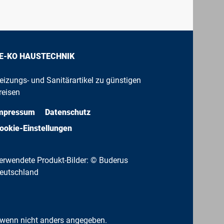
E-KO HAUSTECHNIK
eizungs- und Sanitärartikel zu günstigen
reisen
mpressum
Datenschutz
ookie-Einstellungen
erwendete Produkt-Bilder: © Buderus
eutschland
wenn nicht anders angegeben.