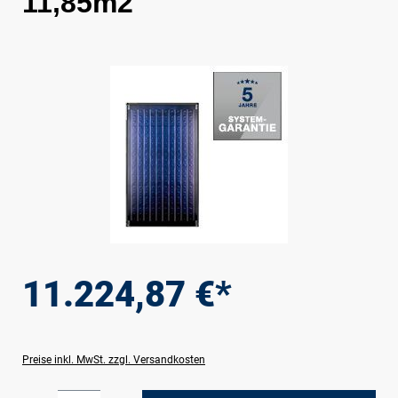
11,85m2
Bildergalerie überspringen
11.224,87 €*
Preise inkl. MwSt. zzgl. Versandkosten