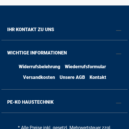
IHR KONTAKT ZU UNS
WICHTIGE INFORMATIONEN
Widerrufsbelehrung
Wiederrufsformular
Versandkosten
Unsere AGB
Kontakt
PE-KO HAUSTECHNIK
* Alle Preise inkl. gesetzl. Mehrwertsteuer zzgl.