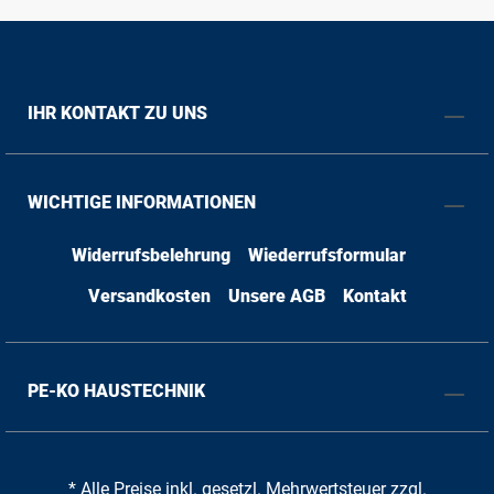
IHR KONTAKT ZU UNS
WICHTIGE INFORMATIONEN
Widerrufsbelehrung
Wiederrufsformular
Versandkosten
Unsere AGB
Kontakt
PE-KO HAUSTECHNIK
* Alle Preise inkl. gesetzl. Mehrwertsteuer zzgl.