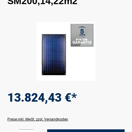
SM200,14,22m2
Bildergalerie überspringen
13.824,43 €*
Preise inkl. MwSt. zzgl. Versandkosten