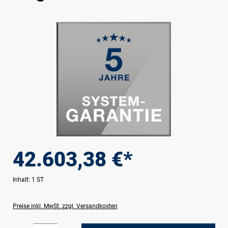
Bildergalerie überspringen
42.603,38 €*
Inhalt:
1 ST
Preise inkl. MwSt. zzgl. Versandkosten