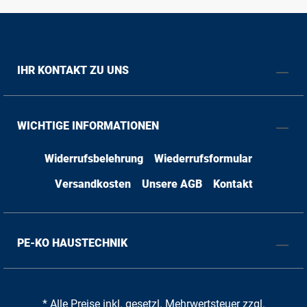
IHR KONTAKT ZU UNS
WICHTIGE INFORMATIONEN
Widerrufsbelehrung
Wiederrufsformular
Versandkosten
Unsere AGB
Kontakt
PE-KO HAUSTECHNIK
* Alle Preise inkl. gesetzl. Mehrwertsteuer zzgl.