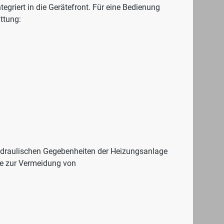
tegriert in die Gerätefront. Für eine Bedienung
ttung:
hydraulischen Gegebenheiten der Heizungsanlage
he zur Vermeidung von