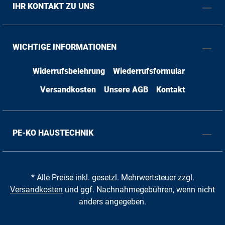
IHR KONTAKT ZU UNS
WICHTIGE INFORMATIONEN
Widerrufsbelehrung
Wiederrufsformular
Versandkosten
Unsere AGB
Kontakt
PE-KO HAUSTECHNIK
* Alle Preise inkl. gesetzl. Mehrwertsteuer zzgl.
Versandkosten
und ggf. Nachnahmegebühren, wenn nicht
anders angegeben.