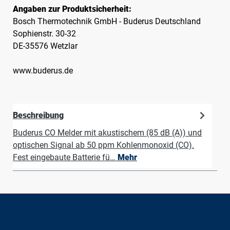
Angaben zur Produktsicherheit:
Bosch Thermotechnik GmbH - Buderus Deutschland
Sophienstr. 30-32
DE-35576 Wetzlar
www.buderus.de
Beschreibung
Buderus CO Melder mit akustischem (85 dB (A)) und
optischen Signal ab 50 ppm Kohlenmonoxid (CO).
Fest eingebaute Batterie fü…
Mehr