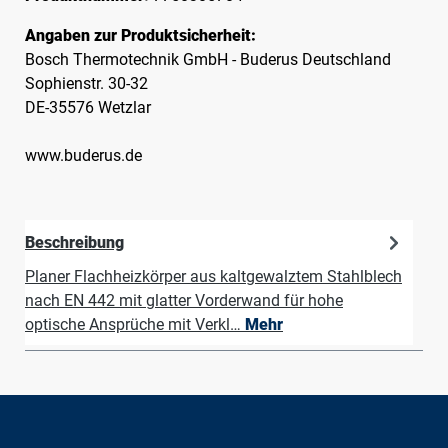
Angaben zur Produktsicherheit:
Bosch Thermotechnik GmbH - Buderus Deutschland
Sophienstr. 30-32
DE-35576 Wetzlar
www.buderus.de
Beschreibung
Planer Flachheizkörper aus kaltgewalztem Stahlblech
nach EN 442 mit glatter Vorderwand für hohe
optische Ansprüche mit Verkl…
Mehr