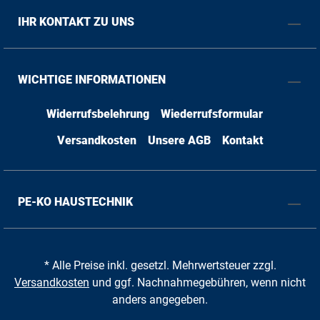
IHR KONTAKT ZU UNS
WICHTIGE INFORMATIONEN
Widerrufsbelehrung
Wiederrufsformular
Versandkosten
Unsere AGB
Kontakt
PE-KO HAUSTECHNIK
* Alle Preise inkl. gesetzl. Mehrwertsteuer zzgl.
Versandkosten
und ggf. Nachnahmegebühren, wenn nicht
anders angegeben.