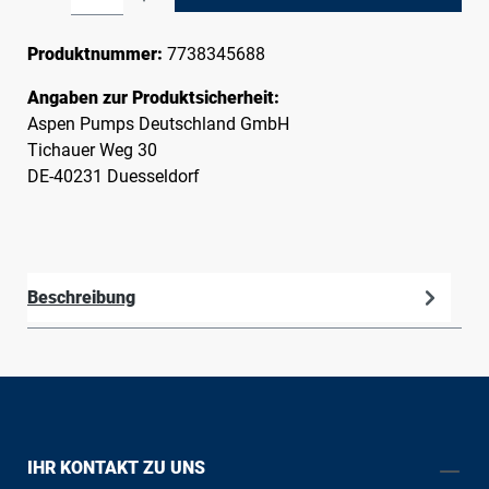
Produktnummer:
7738345688
Angaben zur Produktsicherheit:
Aspen Pumps Deutschland GmbH
Tichauer Weg 30
DE-40231 Duesseldorf
Beschreibung
IHR KONTAKT ZU UNS