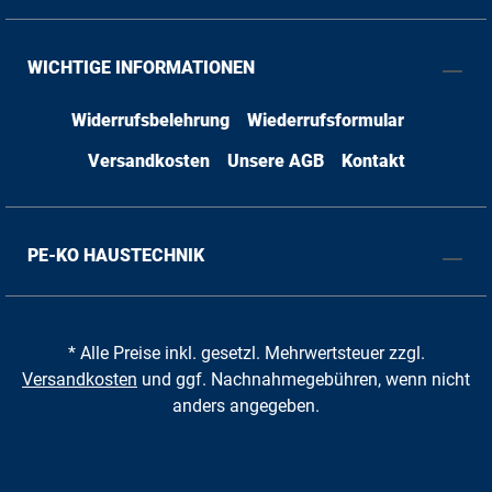
WICHTIGE INFORMATIONEN
Widerrufsbelehrung
Wiederrufsformular
Versandkosten
Unsere AGB
Kontakt
PE-KO HAUSTECHNIK
* Alle Preise inkl. gesetzl. Mehrwertsteuer zzgl.
Versandkosten
und ggf. Nachnahmegebühren, wenn nicht
anders angegeben.