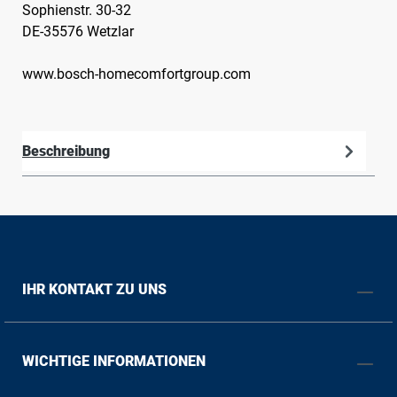
Sophienstr. 30-32
DE-35576 Wetzlar
www.bosch-homecomfortgroup.com
Beschreibung
IHR KONTAKT ZU UNS
WICHTIGE INFORMATIONEN