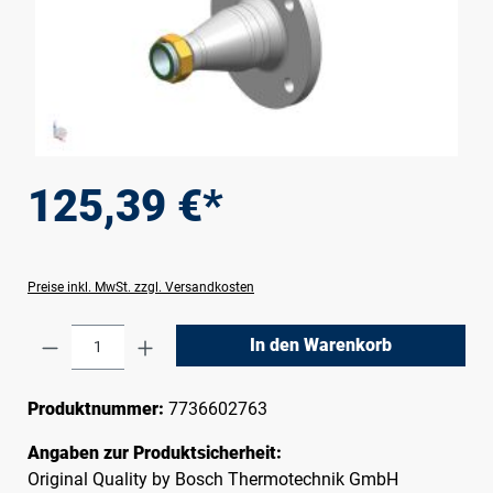
125,39 €*
Preise inkl. MwSt. zzgl. Versandkosten
Produkt Anzahl: Gib den gewünschten Wert e
In den Warenkorb
Produktnummer:
7736602763
Angaben zur Produktsicherheit:
Original Quality by Bosch Thermotechnik GmbH