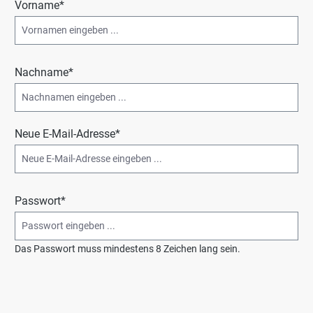
Vorname*
Nachname*
Neue E-Mail-Adresse*
Passwort*
Das Passwort muss mindestens 8 Zeichen lang sein.