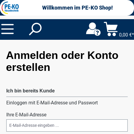
alt springen
Willkommen im PE-KO Shop!
0,00 €*
Anmelden oder Konto
erstellen
Ich bin bereits Kunde
Einloggen mit E-Mail-Adresse und Passwort
Ihre E-Mail-Adresse