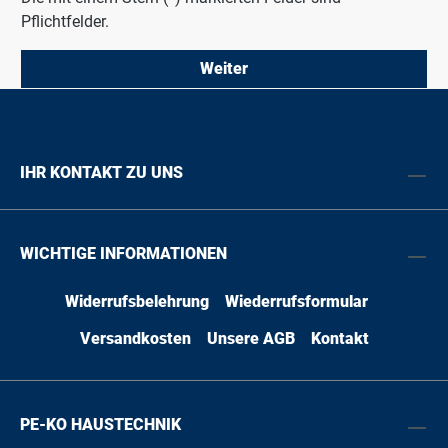
Pflichtfelder.
Weiter
IHR KONTAKT ZU UNS
WICHTIGE INFORMATIONEN
Widerrufsbelehrung
Wiederrufsformular
Versandkosten
Unsere AGB
Kontakt
PE-KO HAUSTECHNIK