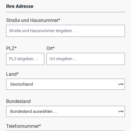
Ihre Adresse
Straße und Hausnummer*
PLZ
*
Ort*
Land*
Bundesland
Telefonnummer*