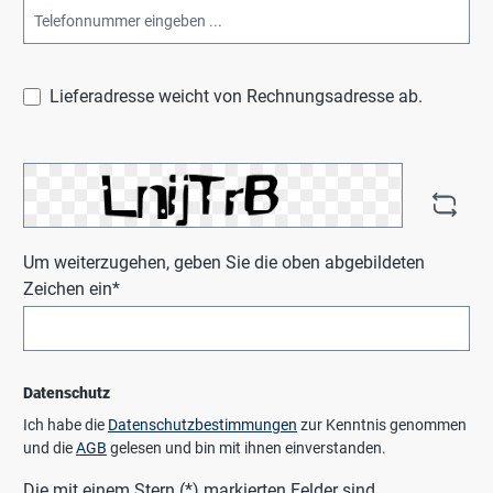
Lieferadresse weicht von Rechnungsadresse ab.
Um weiterzugehen, geben Sie die oben abgebildeten
Zeichen ein*
Datenschutz
Ich habe die
Datenschutzbestimmungen
zur Kenntnis genommen
und die
AGB
gelesen und bin mit ihnen einverstanden.
Die mit einem Stern (*) markierten Felder sind