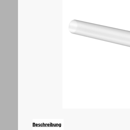
Beschreibung