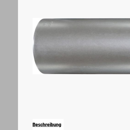
Beschreibung