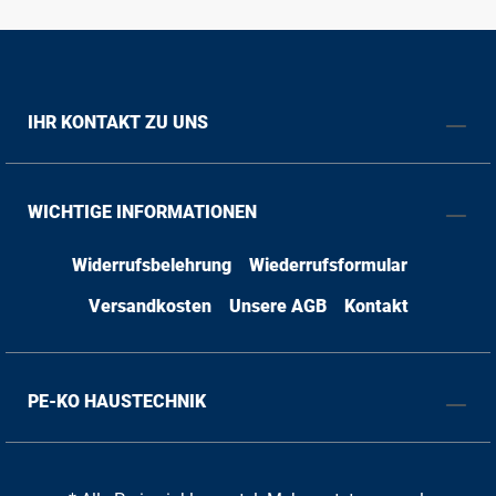
IHR KONTAKT ZU UNS
WICHTIGE INFORMATIONEN
Widerrufsbelehrung
Wiederrufsformular
Versandkosten
Unsere AGB
Kontakt
PE-KO HAUSTECHNIK