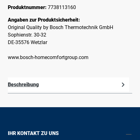
Produktnummer:
7738113160
Angaben zur Produktsicherheit:
Original Quality by Bosch Thermotechnik GmbH
Sophienstr. 30-32
DE-35576 Wetzlar
www.bosch-homecomfortgroup.com
Beschreibung
IHR KONTAKT ZU UNS