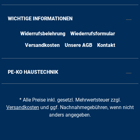
WICHTIGE INFORMATIONEN
Widerrufsbelehrung
Wiederrufsformular
Versandkosten
Unsere AGB
Kontakt
PE-KO HAUSTECHNIK
* Alle Preise inkl. gesetzl. Mehrwertsteuer zzgl.
Versandkosten
und ggf. Nachnahmegebühren, wenn nicht
anders angegeben.