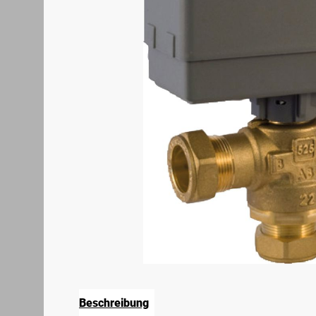
Beschreibung