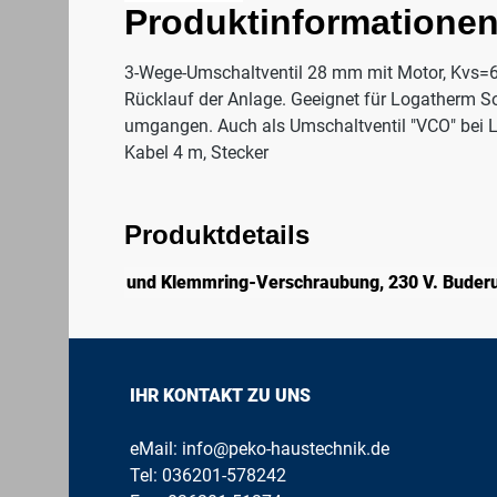
Produktinformationen
3-Wege-Umschaltventil 28 mm mit Motor, Kvs=
Rücklauf der Anlage. Geeignet für Logatherm S
umgangen. Auch als Umschaltventil "VCO" bei L
Kabel 4 m, Stecker
Produktdetails
und Klemmring-Verschraubung, 230 V. Buderu
IHR KONTAKT ZU UNS
eMail:
info@peko-haustechnik.de
Tel:
036201-578242