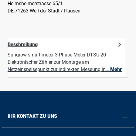
Heimsheimerstrasse 65/1
DE-71263 Weil der Stadt / Hausen
Beschreibung
Sungrow smart meter 3-Phase Meter DTSU-20
Elektronischer Zähler zur Montage am
Netzeinspeisepunkt zur indirekten Messung in…
Mehr
IHR KONTAKT ZU UNS