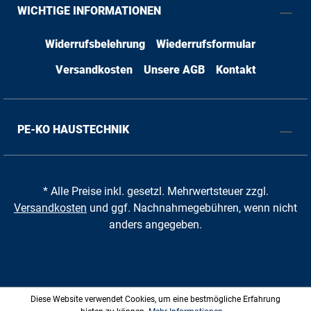
WICHTIGE INFORMATIONEN
Widerrufsbelehrung
Wiederrufsformular
Versandkosten
Unsere AGB
Kontakt
PE-KO HAUSTECHNIK
* Alle Preise inkl. gesetzl. Mehrwertsteuer zzgl.
Versandkosten
und ggf. Nachnahmegebühren, wenn nicht
anders angegeben.
Diese Website verwendet Cookies, um eine bestmögliche Erfahrung