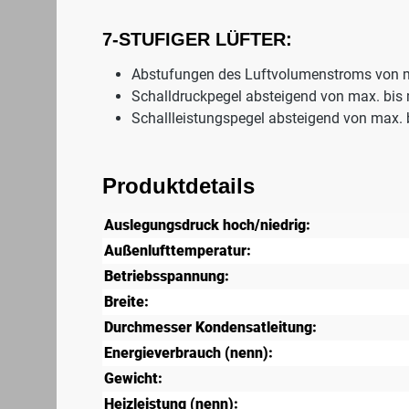
7-STUFIGER LÜFTER:
Abstufungen des Luftvolumenstroms von 
Schalldruckpegel absteigend von max. bis 
Schallleistungspegel absteigend von max.
Produktdetails
Auslegungsdruck hoch/niedrig:
Außenlufttemperatur:
Betriebsspannung:
Breite:
Durchmesser Kondensatleitung:
Energieverbrauch (nenn):
Gewicht:
Heizleistung (nenn):