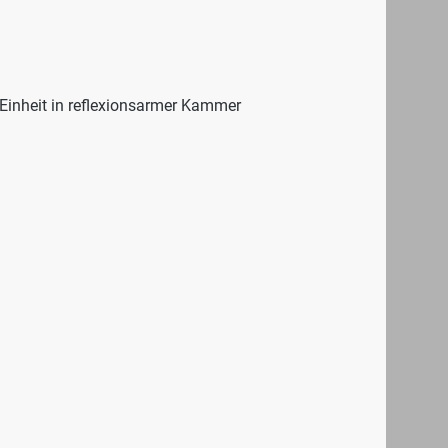
Einheit in reflexionsarmer Kammer