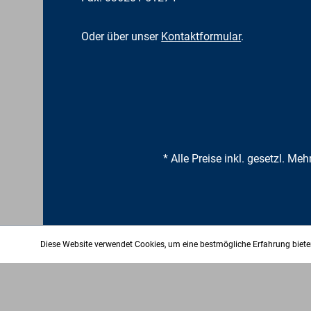
Oder über unser
Kontaktformular
.
* Alle Preise inkl. gesetzl. Me
Diese Website verwendet Cookies, um eine bestmögliche Erfahrung biet