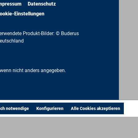
mpressum
Datenschutz
ookie-Einstellungen
erwendete Produkt-Bilder: © Buderus
eutschland
wenn nicht anders angegeben.
sch notwendige
Konfigurieren
Alle Cookies akzeptieren