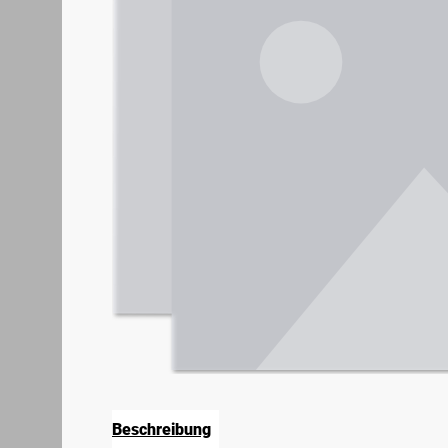
Beschreibung