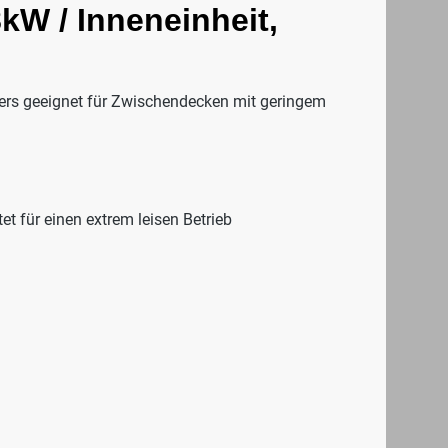
kW / Inneneinheit,
ers geeignet für Zwischendecken mit geringem
t für einen extrem leisen Betrieb