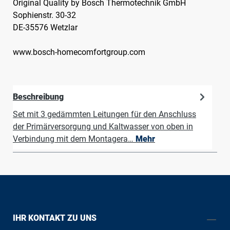
Original Quality by Bosch Thermotechnik GmbH
Sophienstr. 30-32
DE-35576 Wetzlar
www.bosch-homecomfortgroup.com
Beschreibung
Set mit 3 gedämmten Leitungen für den Anschluss
der Primärversorgung und Kaltwasser von oben in
Verbindung mit dem Montagera…
Mehr
IHR KONTAKT ZU UNS