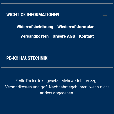
WICHTIGE INFORMATIONEN
Widerrufsbelehrung
Wiederrufsformular
Versandkosten
Unsere AGB
Kontakt
PE-KO HAUSTECHNIK
* Alle Preise inkl. gesetzl. Mehrwertsteuer zzgl.
Versandkosten
und ggf. Nachnahmegebühren, wenn nicht
anders angegeben.