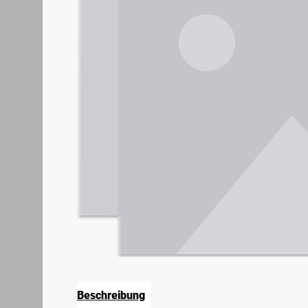
Beschreibung