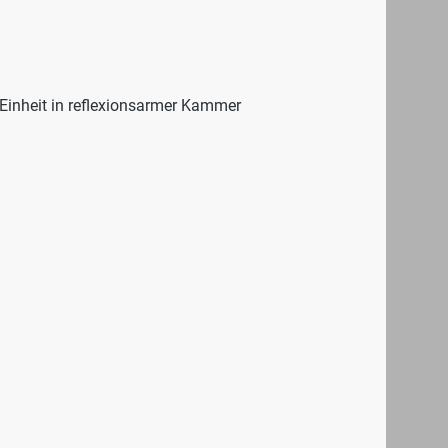
Einheit in reflexionsarmer Kammer