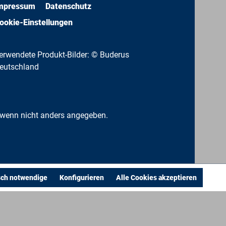
mpressum
Datenschutz
ookie-Einstellungen
erwendete Produkt-Bilder: © Buderus
eutschland
wenn nicht anders angegeben.
sch notwendige
Konfigurieren
Alle Cookies akzeptieren