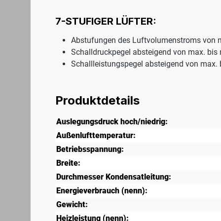
7-STUFIGER LÜFTER:
Abstufungen des Luftvolumenstroms von 
Schalldruckpegel absteigend von max. bis 
Schallleistungspegel absteigend von max.
Produktdetails
Auslegungsdruck hoch/niedrig:
Außenlufttemperatur:
Betriebsspannung:
Breite:
Durchmesser Kondensatleitung:
Energieverbrauch (nenn):
Gewicht:
Heizleistung (nenn):