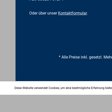
Oder über unser
Kontaktformular
.
* Alle Preise inkl. gesetzl. Me
Diese Website verwendet Cookies, um eine bestmögliche Erfahrung biet