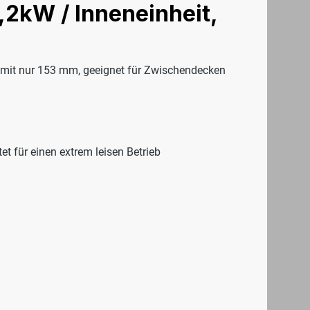
2kW / Inneneinheit,
 mit nur 153 mm, geeignet für Zwischendecken
t für einen extrem leisen Betrieb