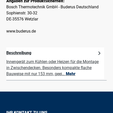
Angaben zur Produktsicherheit:
Bosch Thermotechnik GmbH - Buderus Deutschland
Sophienstr. 30-32
DE-35576 Wetzlar
www.buderus.de
Beschreibung
Innengerät zum Kühlen oder Heizen für die Montage
in Zwischendecken. Besonders kompakte flache
Bauweise mit nur 153 mm, geei…
Mehr
IHR KONTAKT ZU UNS