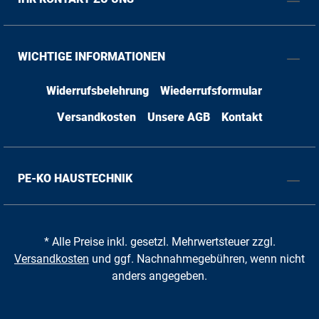
WICHTIGE INFORMATIONEN
Widerrufsbelehrung
Wiederrufsformular
Versandkosten
Unsere AGB
Kontakt
PE-KO HAUSTECHNIK
* Alle Preise inkl. gesetzl. Mehrwertsteuer zzgl.
Versandkosten
und ggf. Nachnahmegebühren, wenn nicht
anders angegeben.